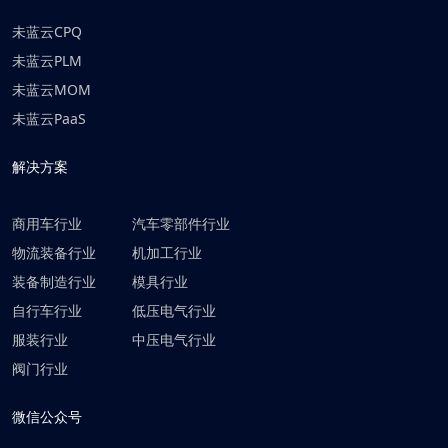
未蓝云CPQ
未蓝云PLM
未蓝云MOM
未蓝云PaaS
解决方案
商用车行业
汽车零部件行业
物流装备行业
机加工行业
装备制造行业
模具行业
自行车行业
低压电气行业
服装行业
中压电气行业
阀门行业
微信公众号