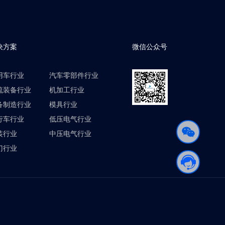
决方案
微信公众号
用车行业
汽车零部件行业
流装备行业
机加工行业
备制造行业
模具行业
行车行业
低压电气行业
装行业
中压电气行业
门行业